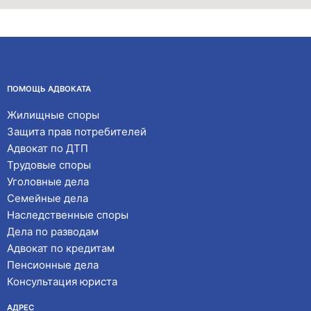
ПОМОЩЬ АДВОКАТА
Жилищные споры
Защита прав потребителей
Адвокат по ДТП
Трудовые споры
Уголовные дела
Семейные дела
Наследственные споры
Дела по разводам
Адвокат по кредитам
Пенсионные дела
Консультация юриста
АДРЕС