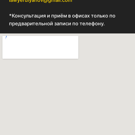
lawyerulyanov@gmail.com
*Консультация и приём в офисах только по
предварительной записи по телефону.