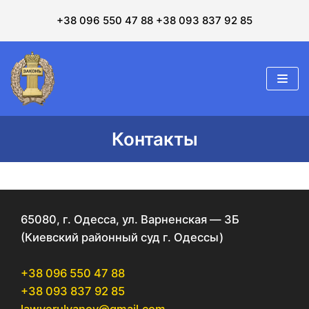
+38 096 550 47 88
+38 093 837 92 85
Перейти
к
содержимому
Контакты
65080, г. Одесса, ул. Варненская — 3Б
(Киевский районный суд г. Одессы)
+38 096 550 47 88
+38 093 837 92 85